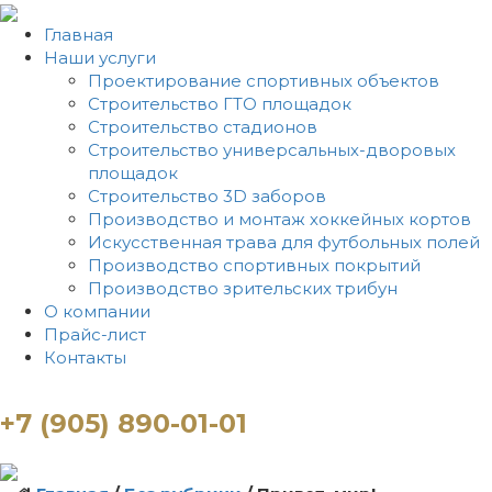
Главная
Наши услуги
Проектирование спортивных объектов
Строительство ГТО площадок
Строительство стадионов
Строительство универсальных-дворовых
площадок
Строительство 3D заборов
Производство и монтаж хоккейных кортов
Искусственная трава для футбольных полей
Производство спортивных покрытий
Производство зрительских трибун
О компании
Прайс-лист
Контакты
+7 (905) 890-01-01