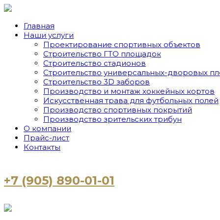
Главная
Наши услуги
Проектирование спортивных объектов
Строительство ГТО площадок
Строительство стадионов
Строительство универсальных-дворовых п
Строительство 3D заборов
Производство и монтаж хоккейных кортов
Искусственная трава для футбольных полей
Производство спортивных покрытий
Производство зрительских трибун
О компании
Прайс-лист
Контакты
+7 (905) 890-01-01