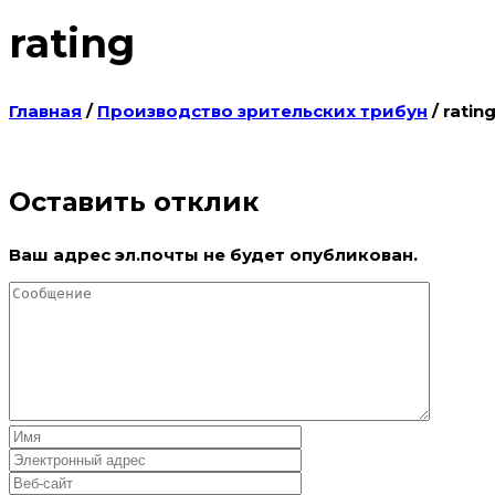
rating
Главная
/
Производство зрительских трибун
/
ratin
Оставить отклик
Ваш адрес эл.почты не будет опубликован.