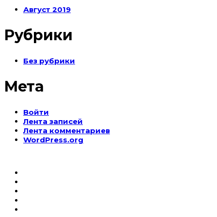
Август 2019
Рубрики
Без рубрики
Мета
Войти
Лента записей
Лента комментариев
WordPress.org