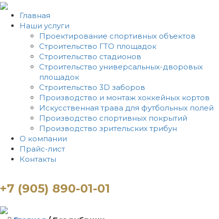
Главная
Наши услуги
Проектирование спортивных объектов
Строительство ГТО площадок
Строительство стадионов
Строительство универсальных-дворовых
площадок
Строительство 3D заборов
Производство и монтаж хоккейных кортов
Искусственная трава для футбольных полей
Производство спортивных покрытий
Производство зрительских трибун
О компании
Прайс-лист
Контакты
+7 (905) 890-01-01