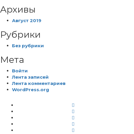
Архивы
Август 2019
Рубрики
Без рубрики
Мета
Войти
Лента записей
Лента комментариев
WordPress.org