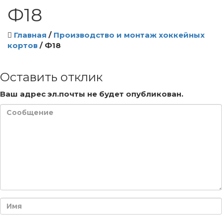
Ф18
Главная
/
Производство и монтаж хоккейных
кортов
/
Ф18
Оставить отклик
Ваш адрес эл.почты не будет опубликован.