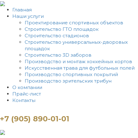
Главная
Наши услуги
Проектирование спортивных объектов
Строительство ГТО площадок
Строительство стадионов
Строительство универсальных-дворовых
площадок
Строительство 3D заборов
Производство и монтаж хоккейных кортов
Искусственная трава для футбольных полей
Производство спортивных покрытий
Производство зрительских трибун
О компании
Прайс-лист
Контакты
+7 (905) 890-01-01