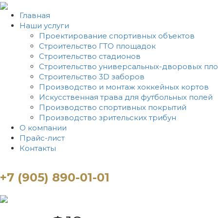
Главная
Наши услуги
Проектирование спортивных объектов
Строительство ГТО площадок
Строительство стадионов
Строительство универсальных-дворовых пл
Строительство 3D заборов
Производство и монтаж хоккейных кортов
Искусственная трава для футбольных полей
Производство спортивных покрытий
Производство зрительских трибун
О компании
Прайс-лист
Контакты
+7 (905) 890-01-01