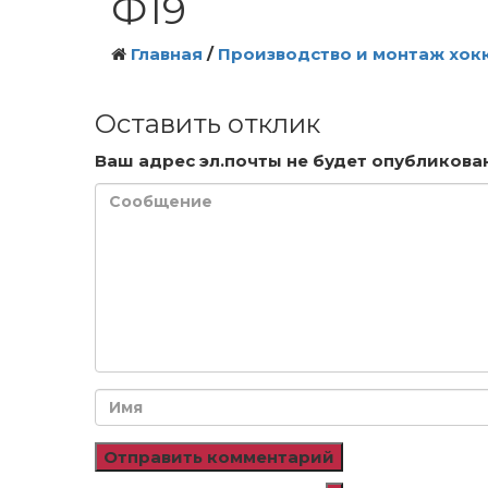
Ф19
Главная
/
Производство и монтаж хок
Оставить отклик
Ваш адрес эл.почты не будет опубликован