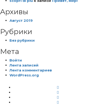
scopri di più
к записи
Привет, мир!
Архивы
Август 2019
Рубрики
Без рубрики
Мета
Войти
Лента записей
Лента комментариев
WordPress.org