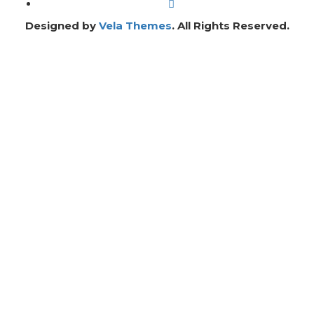
Designed by
Vela Themes
. All Rights Reserved.