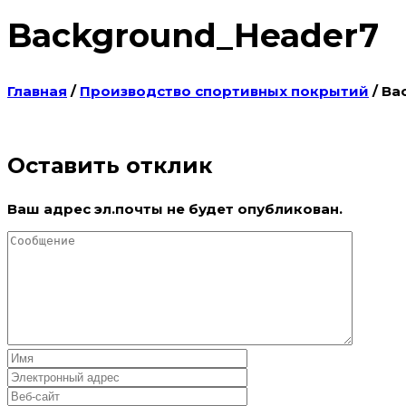
Background_Header7
Главная
/
Производство спортивных покрытий
/
Ba
Оставить отклик
Ваш адрес эл.почты не будет опубликован.