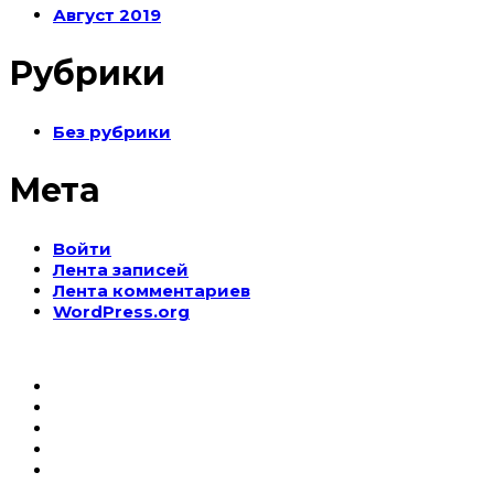
Август 2019
Рубрики
Без рубрики
Мета
Войти
Лента записей
Лента комментариев
WordPress.org