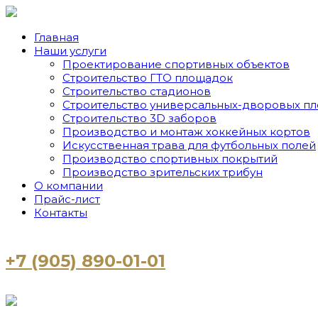
Главная
Наши услуги
Проектирование спортивных объектов
Строительство ГТО площадок
Строительство стадионов
Строительство универсальных-дворовых п
Строительство 3D заборов
Производство и монтаж хоккейных кортов
Искусственная трава для футбольных полей
Производство спортивных покрытий
Производство зрительских трибун
О компании
Прайс-лист
Контакты
+7 (905) 890-01-01