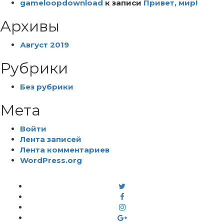
gameloopdownload
к записи
Привет, мир!
Архивы
Август 2019
Рубрики
Без рубрики
Мета
Войти
Лента записей
Лента комментариев
WordPress.org