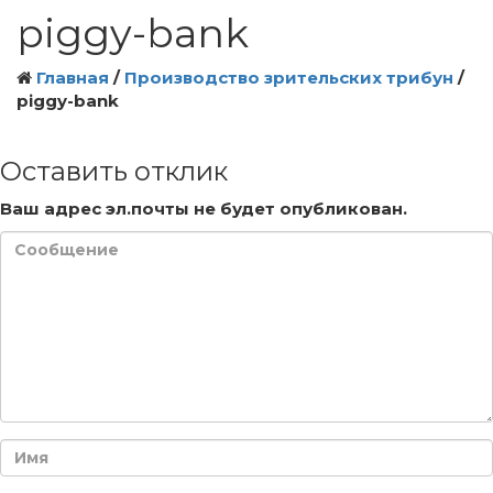
piggy-bank
Главная
/
Производство зрительских трибун
/
piggy-bank
Оставить отклик
Ваш адрес эл.почты не будет опубликован.