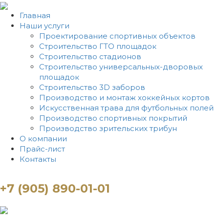
Главная
Наши услуги
Проектирование спортивных объектов
Строительство ГТО площадок
Строительство стадионов
Строительство универсальных-дворовых
площадок
Строительство 3D заборов
Производство и монтаж хоккейных кортов
Искусственная трава для футбольных полей
Производство спортивных покрытий
Производство зрительских трибун
О компании
Прайс-лист
Контакты
+7 (905) 890-01-01