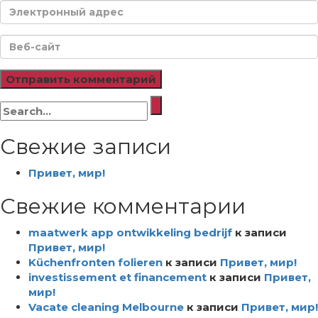
Искать:
Свежие записи
Привет, мир!
Свежие комментарии
maatwerk app ontwikkeling bedrijf
к записи
Привет, мир!
Küchenfronten folieren
к записи
Привет, мир!
investissement et financement
к записи
Привет,
мир!
Vacate cleaning Melbourne
к записи
Привет, мир!