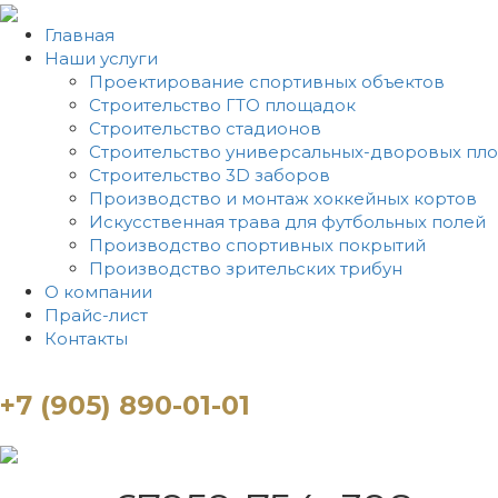
Главная
Наши услуги
Проектирование спортивных объектов
Строительство ГТО площадок
Строительство стадионов
Строительство универсальных-дворовых пл
Строительство 3D заборов
Производство и монтаж хоккейных кортов
Искусственная трава для футбольных полей
Производство спортивных покрытий
Производство зрительских трибун
О компании
Прайс-лист
Контакты
+7 (905) 890-01-01